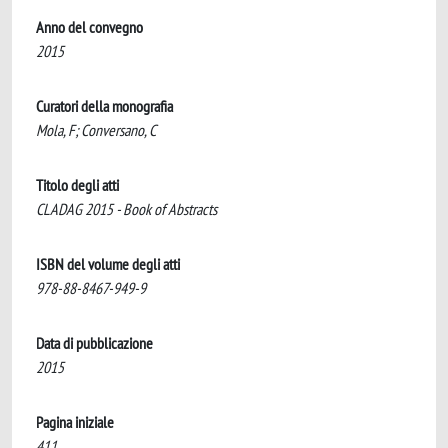
Anno del convegno
2015
Curatori della monografia
Mola, F; Conversano, C
Titolo degli atti
CLADAG 2015 - Book of Abstracts
ISBN del volume degli atti
978-88-8467-949-9
Data di pubblicazione
2015
Pagina iniziale
411