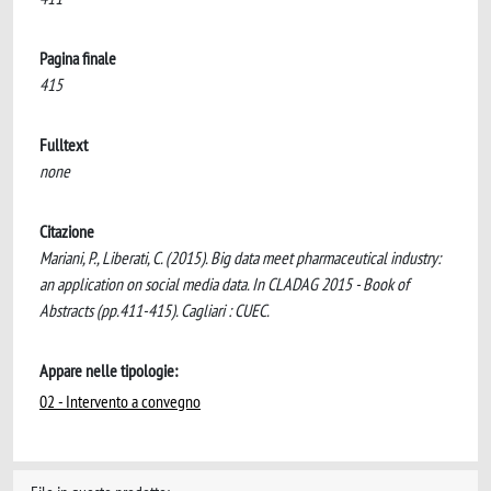
Pagina finale
415
Fulltext
none
Citazione
Mariani, P., Liberati, C. (2015). Big data meet pharmaceutical industry:
an application on social media data. In CLADAG 2015 - Book of
Abstracts (pp.411-415). Cagliari : CUEC.
Appare nelle tipologie:
02 - Intervento a convegno