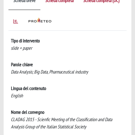
Scheda breve
Scheda completa
Scheda completa (DC)
Tipo di intervento
slide + paper
Parole chiave
Data Analysis; Big Data, Pharmaceutical industry
Lingua del contenuto
English
Nome del convegno
CLADAG 2015 - Scienfic Meeting of the Classification and Data
Analysis Group of the Italian Statistical Society