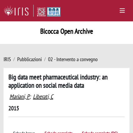
Bicocca Open Archive
IRIS
Pubblicazioni
02 - Intervento a convegno
Big data meet pharmaceutical industry: an
application on social media data
Mariani, P
;
Liberati, C
2015