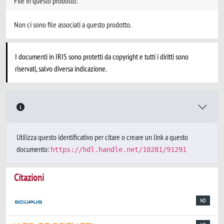
File in questo prodotto:
Non ci sono file associati a questo prodotto.
I documenti in IRIS sono protetti da copyright e tutti i diritti sono
riservati, salvo diversa indicazione.
Utilizza questo identificativo per citare o creare un link a questo
documento:
https://hdl.handle.net/10281/91291
Citazioni
ND