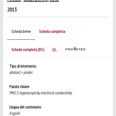
2013
Scheda breve
Scheda completa
Scheda completa (DC)
Tipo di intervento
abstract + poster
Parole chiave
PM2.5, hygroscopicity, electrical conductivity
Lingua del contenuto
English