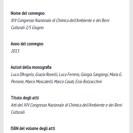
Nome del convegno
XIV Congresso Nazionale di Chimica dell'Ambiente e dei Beni
Culturali 2/5 Giugno
Anno del convegno
2013
Autori della monografia
Luca D’Angelo, Grazia Rovelli, Luca Ferrero, Giorgia Sangiorgi, Maria G.
Perrone, Marco Moscatelli, Marco Casati, Ezio Bolzacchini
Titolo degli atti
Atti del XIV Congresso Nazionale di Chimica dell'Ambiente e dei Beni
Culturali
ISBN del volume degli atti