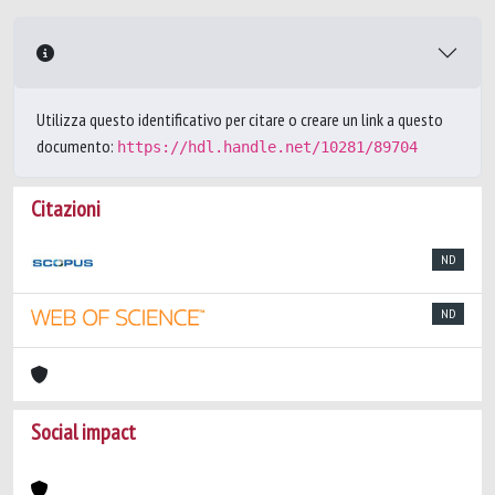
Utilizza questo identificativo per citare o creare un link a questo
documento:
https://hdl.handle.net/10281/89704
Citazioni
ND
ND
Social impact