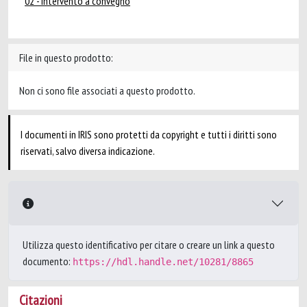
02 - Intervento a convegno
File in questo prodotto:
Non ci sono file associati a questo prodotto.
I documenti in IRIS sono protetti da copyright e tutti i diritti sono
riservati, salvo diversa indicazione.
Utilizza questo identificativo per citare o creare un link a questo
documento:
https://hdl.handle.net/10281/8865
Citazioni