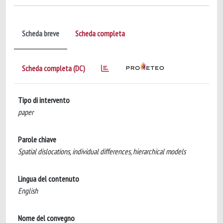
Scheda breve
Scheda completa
Scheda completa (DC)
Tipo di intervento
paper
Parole chiave
Spatial dislocations, individual differences, hierarchical models
Lingua del contenuto
English
Nome del convegno