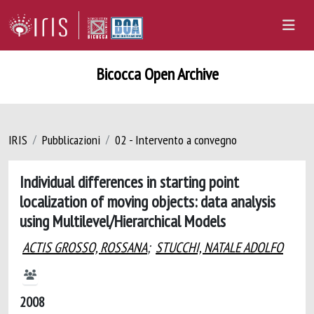
Bicocca Open Archive
IRIS
Pubblicazioni
02 - Intervento a convegno
Individual differences in starting point
localization of moving objects: data analysis
using Multilevel/Hierarchical Models
ACTIS GROSSO, ROSSANA
;
STUCCHI, NATALE ADOLFO
2008