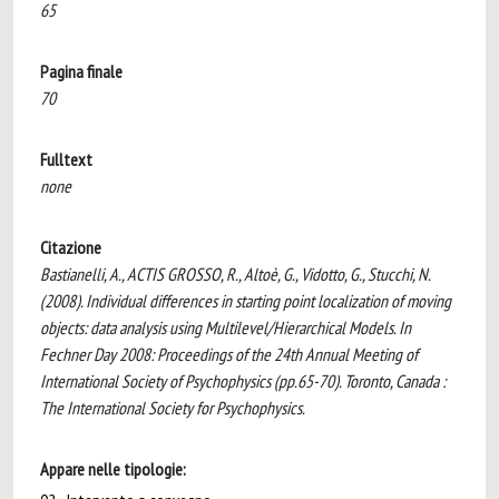
65
Pagina finale
70
Fulltext
none
Citazione
Bastianelli, A., ACTIS GROSSO, R., Altoè, G., Vidotto, G., Stucchi, N.
(2008). Individual differences in starting point localization of moving
objects: data analysis using Multilevel/Hierarchical Models. In
Fechner Day 2008: Proceedings of the 24th Annual Meeting of
International Society of Psychophysics (pp.65-70). Toronto, Canada :
The International Society for Psychophysics.
Appare nelle tipologie: