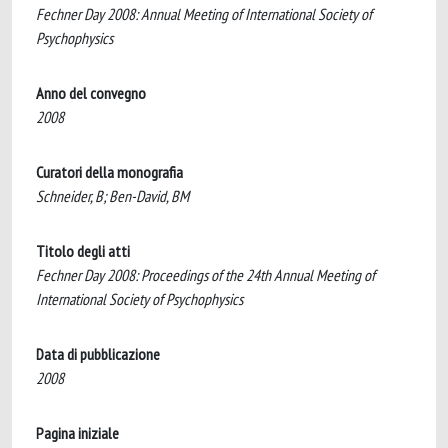
Fechner Day 2008: Annual Meeting of International Society of
Psychophysics
Anno del convegno
2008
Curatori della monografia
Schneider, B; Ben-David, BM
Titolo degli atti
Fechner Day 2008: Proceedings of the 24th Annual Meeting of
International Society of Psychophysics
Data di pubblicazione
2008
Pagina iniziale