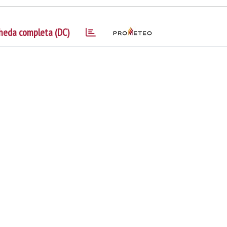
heda completa (DC)