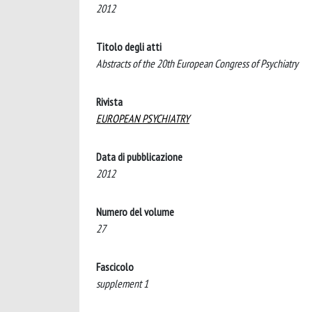
2012
Titolo degli atti
Abstracts of the 20th European Congress of Psychiatry
Rivista
EUROPEAN PSYCHIATRY
Data di pubblicazione
2012
Numero del volume
27
Fascicolo
supplement 1