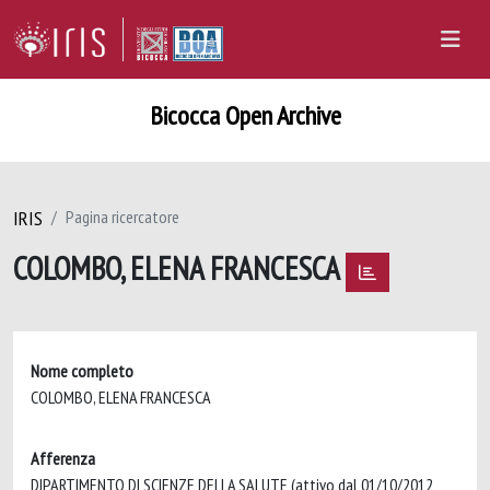
Bicocca Open Archive
IRIS
Pagina ricercatore
COLOMBO, ELENA FRANCESCA
Nome completo
COLOMBO, ELENA FRANCESCA
Afferenza
DIPARTIMENTO DI SCIENZE DELLA SALUTE (attivo dal 01/10/2012