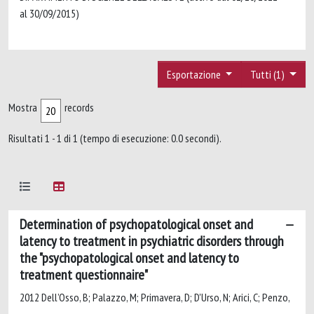
al 30/09/2015)
Esportazione
Tutti (1)
Mostra
records
Risultati 1 - 1 di 1 (tempo di esecuzione: 0.0 secondi).
Determination of psychopatological onset and
latency to treatment in psychiatric disorders through
the "psychopatological onset and latency to
treatment questionnaire"
2012 Dell’Osso, B; Palazzo, M; Primavera, D; D'Urso, N; Arici, C; Penzo,