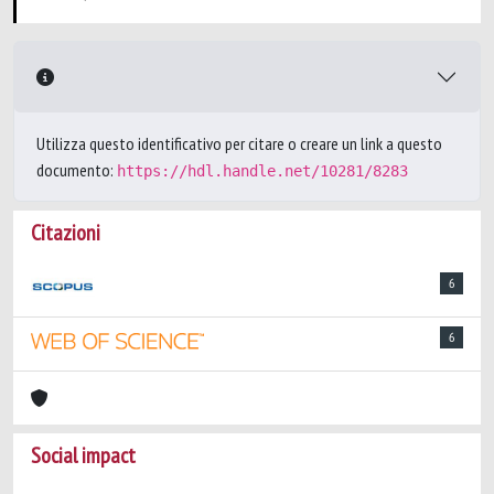
Utilizza questo identificativo per citare o creare un link a questo
documento:
https://hdl.handle.net/10281/8283
Citazioni
6
6
Social impact