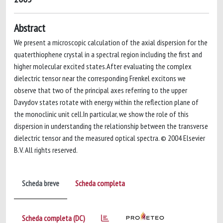
Abstract
We present a microscopic calculation of the axial dispersion for the
quaterthiophene crystal in a spectral region including the first and
higher molecular excited states.After evaluating the complex
dielectric tensor near the corresponding Frenkel excitons we
observe that two of the principal axes referring to the upper
Davydov states rotate with energy within the reflection plane of
the monoclinic unit cell.In particular, we show the role of this
dispersion in understanding the relationship between the transverse
dielectric tensor and the measured optical spectra. © 2004 Elsevier
B.V. All rights reserved.
Scheda breve
Scheda completa
Scheda completa (DC)