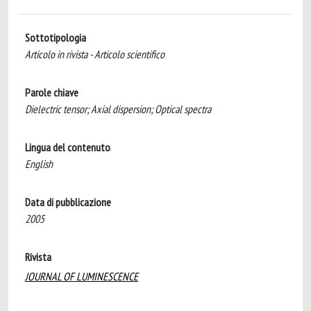
Sottotipologia
Articolo in rivista - Articolo scientifico
Parole chiave
Dielectric tensor; Axial dispersion; Optical spectra
Lingua del contenuto
English
Data di pubblicazione
2005
Rivista
JOURNAL OF LUMINESCENCE