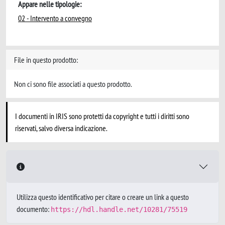
Appare nelle tipologie:
02 - Intervento a convegno
File in questo prodotto:
Non ci sono file associati a questo prodotto.
I documenti in IRIS sono protetti da copyright e tutti i diritti sono
riservati, salvo diversa indicazione.
Utilizza questo identificativo per citare o creare un link a questo
documento:
https://hdl.handle.net/10281/75519