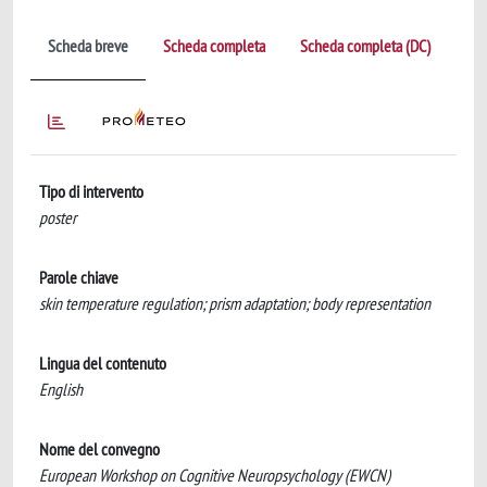
Scheda breve
Scheda completa
Scheda completa (DC)
Tipo di intervento
poster
Parole chiave
skin temperature regulation; prism adaptation; body representation
Lingua del contenuto
English
Nome del convegno
European Workshop on Cognitive Neuropsychology (EWCN)