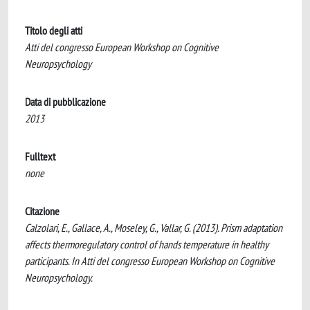
Titolo degli atti
Atti del congresso European Workshop on Cognitive
Neuropsychology
Data di pubblicazione
2013
Fulltext
none
Citazione
Calzolari, E., Gallace, A., Moseley, G., Vallar, G. (2013). Prism adaptation
affects thermoregulatory control of hands temperature in healthy
participants. In Atti del congresso European Workshop on Cognitive
Neuropsychology.