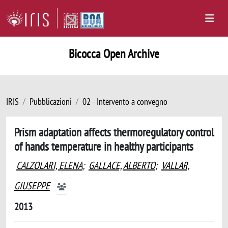
Bicocca Open Archive
IRIS
Pubblicazioni
02 - Intervento a convegno
Prism adaptation affects thermoregulatory control
of hands temperature in healthy participants
CALZOLARI, ELENA
;
GALLACE, ALBERTO
;
VALLAR,
GIUSEPPE
2013