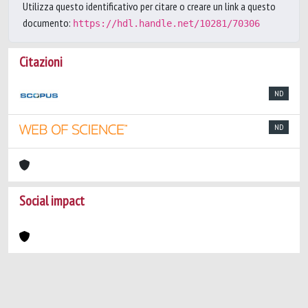
Utilizza questo identificativo per citare o creare un link a questo
documento:
https://hdl.handle.net/10281/70306
Citazioni
ND
ND
Social impact