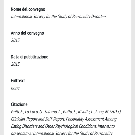
Nome del convegno
International Society for the Study of Personality Disorders
Anno del convegno
2013
Data di pubblicazione
2013
Fulltext
none
Citazione
Gritti, E., Lo Coco, G., Salerno, L., Gullo, S., Rivolta, L., Lang, M. (2013).
Clinician-Report and Self-Report: Personality Assessment Among
Eating Disorders and Other Psychological Conditions. Intervento
presentato a: International Society for the Study of Personality