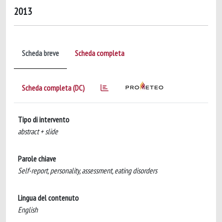
2013
Scheda breve
Scheda completa
Scheda completa (DC)
Tipo di intervento
abstract + slide
Parole chiave
Self-report, personality, assessment, eating disorders
Lingua del contenuto
English