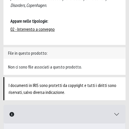
Disorders, Copenhagen.
Appare nelle tipologie:
02 - Intervento a convegno
File in questo prodotto:
Non ci sono file associati a questo prodotto.
I documenti in IRIS sono protetti da copyright e tutti i diritti sono
riservati, salvo diversa indicazione.