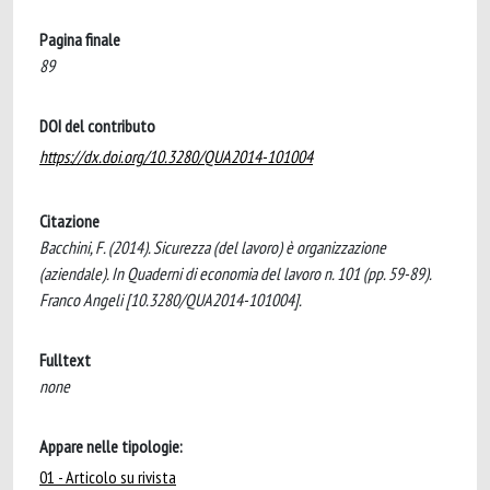
Pagina finale
89
DOI del contributo
https://dx.doi.org/10.3280/QUA2014-101004
Citazione
Bacchini, F. (2014). Sicurezza (del lavoro) è organizzazione
(aziendale). In Quaderni di economia del lavoro n. 101 (pp. 59-89).
Franco Angeli [10.3280/QUA2014-101004].
Fulltext
none
Appare nelle tipologie:
01 - Articolo su rivista