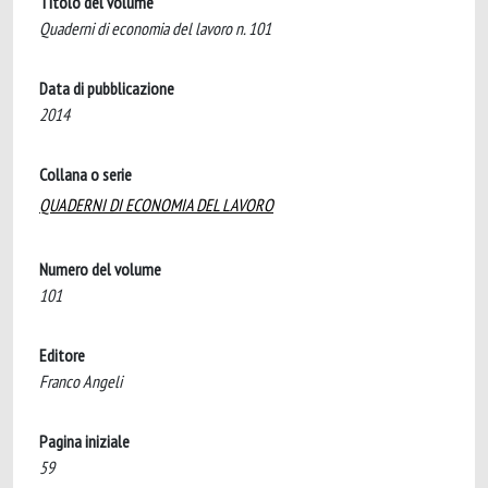
Titolo del volume
Quaderni di economia del lavoro n. 101
Data di pubblicazione
2014
Collana o serie
QUADERNI DI ECONOMIA DEL LAVORO
Numero del volume
101
Editore
Franco Angeli
Pagina iniziale
59