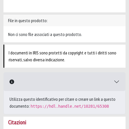
File in questo prodotto:
Non ci sono file associati a questo prodotto.
I documenti in IRIS sono protetti da copyright e tutti i diritti sono
riservati, salvo diversa indicazione.
Utilizza questo identificativo per citare o creare un link a questo
documento:
https://hdl.handle.net/10281/65308
Citazioni