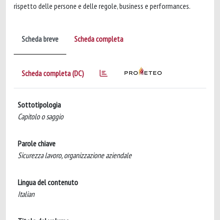
rispetto delle persone e delle regole, business e performances.
Scheda breve
Scheda completa
Scheda completa (DC)
Sottotipologia
Capitolo o saggio
Parole chiave
Sicurezza lavoro, organizzazione aziendale
Lingua del contenuto
Italian