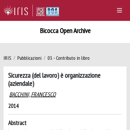
Bicocca Open Archive
IRIS
Pubblicazioni
03 - Contributo in libro
Sicurezza (del lavoro) è organizzazione
(aziendale)
BACCHINI, FRANCESCO
2014
Abstract