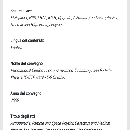
Parole chiave
Flat-panel; HPD; LHCb; RICH; Upgrade; Astronomy and Astrophysics;
Nuclear and High Energy Physics
Lingua del contenuto
English
Nome del convegno
International Conferences on Advanced Technology and Particle
Physics, ICATTP 2009 - 5-9 October
Anno del convegno
2009
Titolo degli atti
Astroparticle, Particle and Space Physics, Detectors and Medical