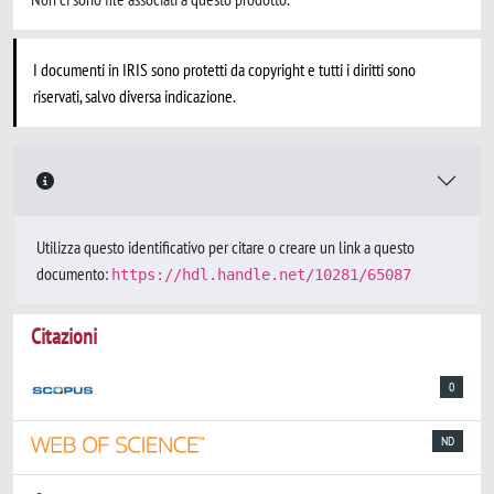
I documenti in IRIS sono protetti da copyright e tutti i diritti sono
riservati, salvo diversa indicazione.
Utilizza questo identificativo per citare o creare un link a questo
documento:
https://hdl.handle.net/10281/65087
Citazioni
0
ND