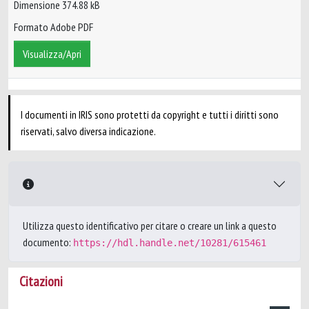
Dimensione 374.88 kB
Formato Adobe PDF
Visualizza/Apri
I documenti in IRIS sono protetti da copyright e tutti i diritti sono
riservati, salvo diversa indicazione.
Utilizza questo identificativo per citare o creare un link a questo
documento:
https://hdl.handle.net/10281/615461
Citazioni