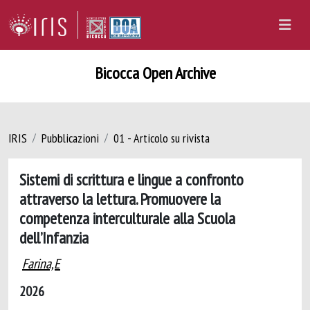
Bicocca Open Archive
IRIS
Pubblicazioni
01 - Articolo su rivista
Sistemi di scrittura e lingue a confronto
attraverso la lettura. Promuovere la
competenza interculturale alla Scuola
dell’Infanzia
Farina,E
2026