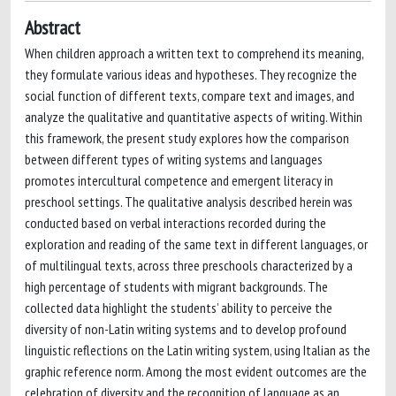
Abstract
When children approach a written text to comprehend its meaning,
they formulate various ideas and hypotheses. They recognize the
social function of different texts, compare text and images, and
analyze the qualitative and quantitative aspects of writing. Within
this framework, the present study explores how the comparison
between different types of writing systems and languages
promotes intercultural competence and emergent literacy in
preschool settings. The qualitative analysis described herein was
conducted based on verbal interactions recorded during the
exploration and reading of the same text in different languages, or
of multilingual texts, across three preschools characterized by a
high percentage of students with migrant backgrounds. The
collected data highlight the students’ ability to perceive the
diversity of non-Latin writing systems and to develop profound
linguistic reflections on the Latin writing system, using Italian as the
graphic reference norm. Among the most evident outcomes are the
celebration of diversity and the recognition of language as an