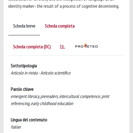
identity marker–the result of a process of cognitive decentering.
Scheda breve
Scheda completa
Scheda completa (DC)
Sottotipologia
Articolo in rivista - Articolo scientifico
Parole chiave
emergent literacy, prereaders, intercultural competence, print
referencing, early childhood education
Lingua del contenuto
Italian