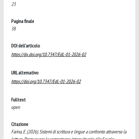
23
Pagina finale
38
DOI dell'articolo
https://dx.doi.org/10.7347/EdL-01-2026-02
URL alternativo
https://doi.org/10.7347/EdL-01-2026-02
Fulltext
open
Citazione
Farina, E. (2026). Sistemi di scrittura e lingue a confronto attraverso la