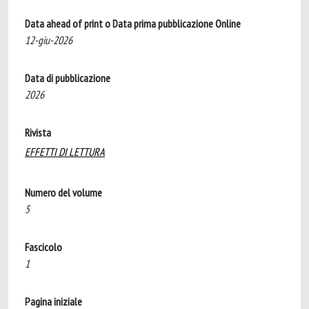
Data ahead of print o Data prima pubblicazione Online
12-giu-2026
Data di pubblicazione
2026
Rivista
EFFETTI DI LETTURA
Numero del volume
5
Fascicolo
1
Pagina iniziale