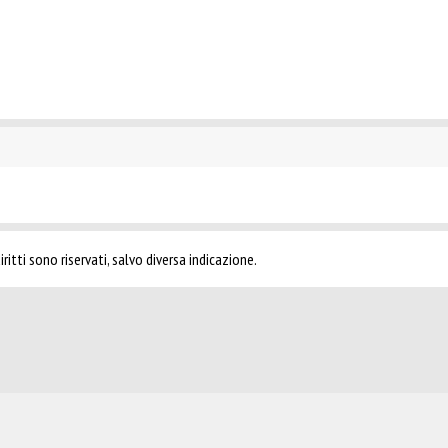
ritti sono riservati, salvo diversa indicazione.