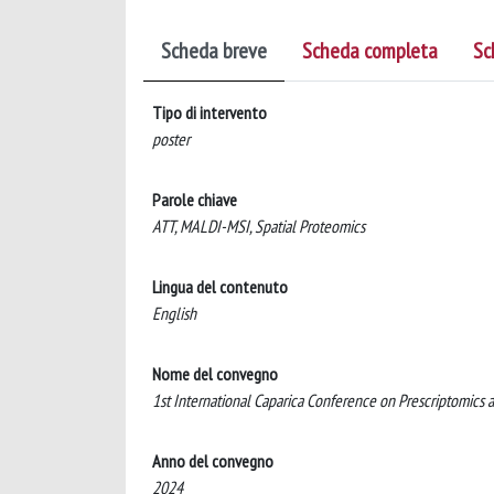
Scheda breve
Scheda completa
Sc
Tipo di intervento
poster
Parole chiave
ATT, MALDI-MSI, Spatial Proteomics
Lingua del contenuto
English
Nome del convegno
1st International Caparica Conference on Prescriptomics
Anno del convegno
2024