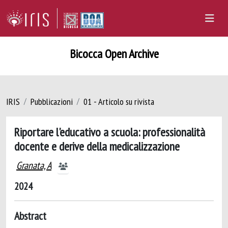
Bicocca Open Archive
IRIS
Pubblicazioni
01 - Articolo su rivista
Riportare l'educativo a scuola: professionalità
docente e derive della medicalizzazione
Granata, A
2024
Abstract