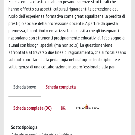
Sul sistema scolastico italiano pesano carenze strutturali che
hanno effetto su aspetti culturali riguardanti la percezione del
ruolo dell’esperienza formativa come great equalizer e la perdita di
prestigio sociale della professione docente. A partire da questa
premessa, il contributo enfatizza la necessità che gli insegnanti
rispondano con strumenti precipuamente educativi al fabbisogno di
alunni con bisogni speciali (ma non solo). La questione viene
affrontata attraverso due linee di ragionamento, che si focalizzano
sul ruolo ancillare della pedagogia nel dialogo interdisciplinare e
sull’urgenza di una collaborazione interprofessionale alla pari.
Scheda breve
Scheda completa
Scheda completa (DC)
Sottotipologia
Articolo in rivista - Articolo scientifico