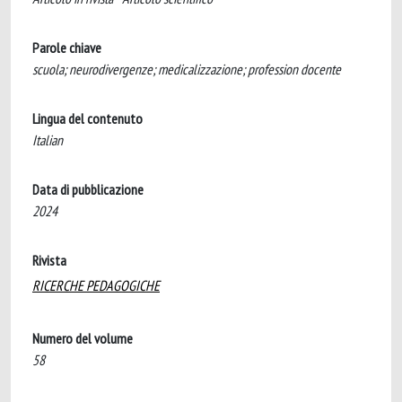
Parole chiave
scuola; neurodivergenze; medicalizzazione; profession docente
Lingua del contenuto
Italian
Data di pubblicazione
2024
Rivista
RICERCHE PEDAGOGICHE
Numero del volume
58