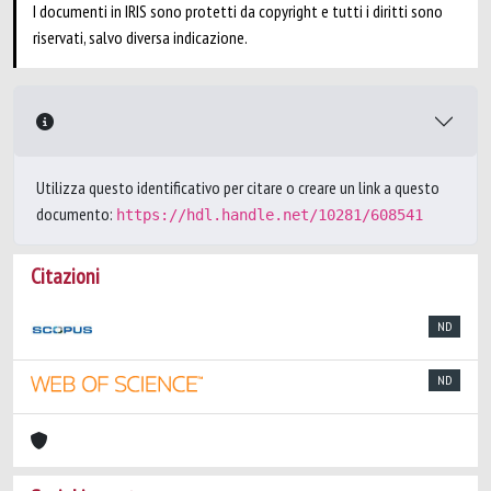
I documenti in IRIS sono protetti da copyright e tutti i diritti sono
riservati, salvo diversa indicazione.
Utilizza questo identificativo per citare o creare un link a questo
documento:
https://hdl.handle.net/10281/608541
Citazioni
ND
ND