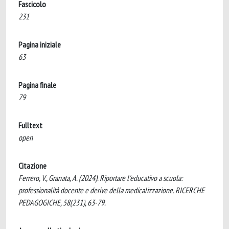
Fascicolo
231
Pagina iniziale
63
Pagina finale
79
Fulltext
open
Citazione
Ferrero, V., Granata, A. (2024). Riportare l'educativo a scuola:
professionalità docente e derive della medicalizzazione. RICERCHE
PEDAGOGICHE, 58(231), 63-79.