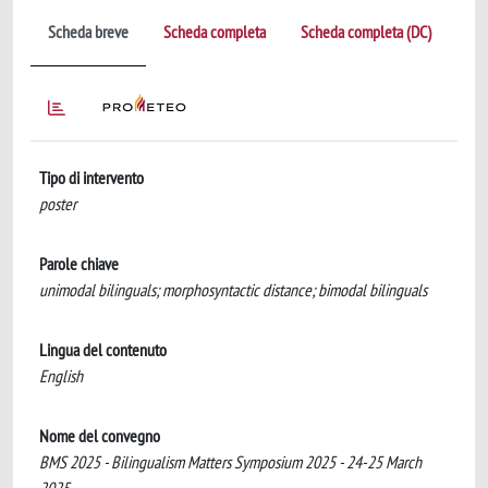
Scheda breve
Scheda completa
Scheda completa (DC)
Tipo di intervento
poster
Parole chiave
unimodal bilinguals; morphosyntactic distance; bimodal bilinguals
Lingua del contenuto
English
Nome del convegno
BMS 2025 - Bilingualism Matters Symposium 2025 - 24-25 March