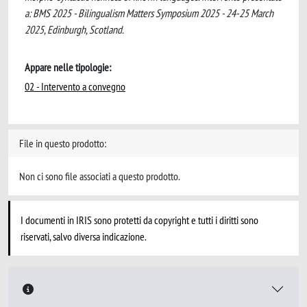
a: BMS 2025 - Bilingualism Matters Symposium 2025 - 24-25 March
2025, Edinburgh, Scotland.
Appare nelle tipologie:
02 - Intervento a convegno
File in questo prodotto:
Non ci sono file associati a questo prodotto.
I documenti in IRIS sono protetti da copyright e tutti i diritti sono
riservati, salvo diversa indicazione.