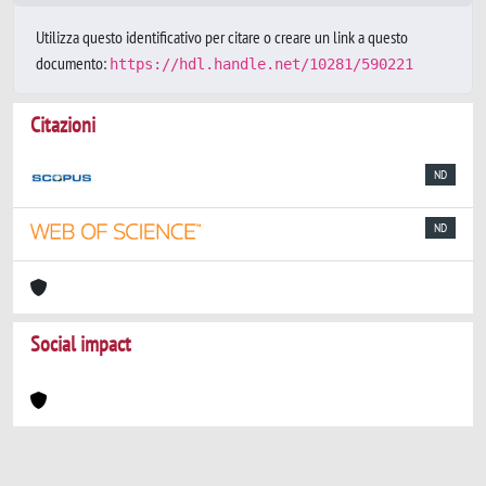
Utilizza questo identificativo per citare o creare un link a questo
documento:
https://hdl.handle.net/10281/590221
Citazioni
ND
ND
Social impact