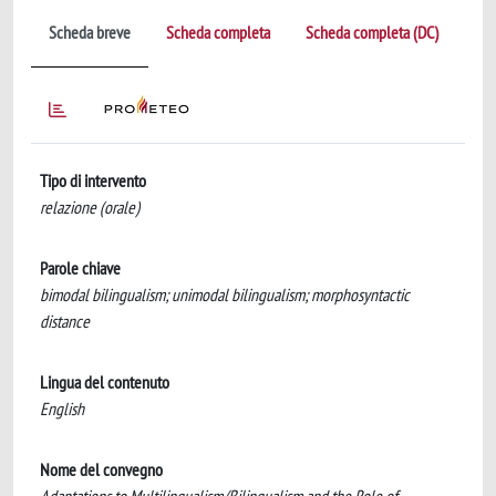
Scheda breve
Scheda completa
Scheda completa (DC)
Tipo di intervento
relazione (orale)
Parole chiave
bimodal bilingualism; unimodal bilingualism; morphosyntactic
distance
Lingua del contenuto
English
Nome del convegno