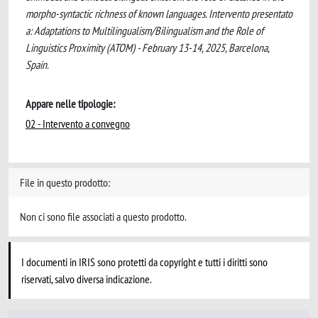
morpho-syntactic richness of known languages. Intervento presentato
a: Adaptations to Multilingualism/Bilingualism and the Role of
Linguistics Proximity (ATOM) - February 13-14, 2025, Barcelona,
Spain.
Appare nelle tipologie:
02 - Intervento a convegno
File in questo prodotto:
Non ci sono file associati a questo prodotto.
I documenti in IRIS sono protetti da copyright e tutti i diritti sono
riservati, salvo diversa indicazione.