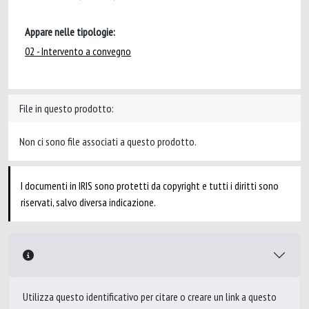
Appare nelle tipologie:
02 - Intervento a convegno
File in questo prodotto:
Non ci sono file associati a questo prodotto.
I documenti in IRIS sono protetti da copyright e tutti i diritti sono
riservati, salvo diversa indicazione.
Utilizza questo identificativo per citare o creare un link a questo