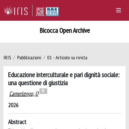
Bicocca Open Archive
IRIS
Pubblicazioni
01 - Articolo su rivista
Educazione interculturale e pari dignità sociale:
una questione di giustizia
Camerlengo, Q
2026
Abstract