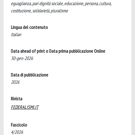
eguaglianza, pari dignità sociale, educazione, persona, cultura,
costituzione, solidarietà, pluralismo
Lingua del contenuto
Italian
Data ahead of print o Data prima pubblicazione Online
30-gen-2026
Data di pubblicazione
2026
Rivista
FEDERALISMI.IT
Fascicolo
4/2026