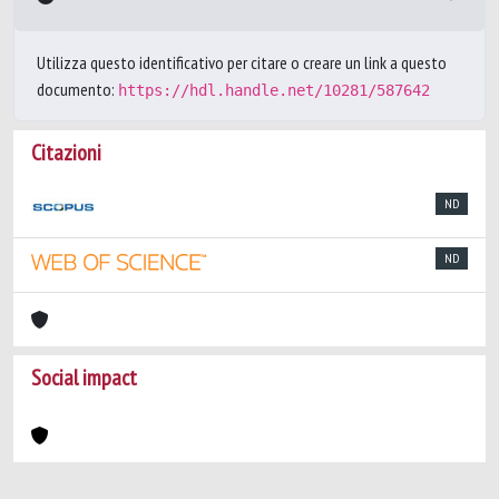
Utilizza questo identificativo per citare o creare un link a questo
documento:
https://hdl.handle.net/10281/587642
Citazioni
ND
ND
Social impact