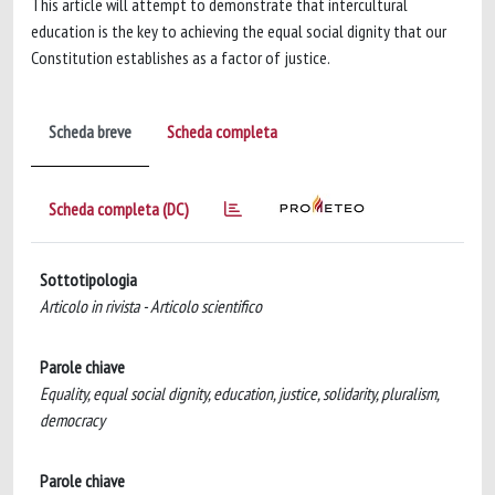
This article will attempt to demonstrate that intercultural
education is the key to achieving the equal social dignity that our
Constitution establishes as a factor of justice.
Scheda breve
Scheda completa
Scheda completa (DC)
Sottotipologia
Articolo in rivista - Articolo scientifico
Parole chiave
Equality, equal social dignity, education, justice, solidarity, pluralism,
democracy
Parole chiave