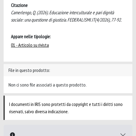
Citazione
Camerlengo, Q. (2026). Educazione interculturale e pari dignità
sociale: una questione di giustizia. FEDERALISMI.IT(4/2026), 77-92.
Appare nelle tipologie:
01 - Articolo su rivista
File in questo prodotto:
Non ci sono file associati a questo prodotto.
I documenti in IRIS sono protetti da copyright e tutti i diritti sono
riservati, salvo diversa indicazione.