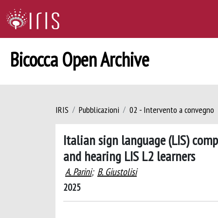
Bicocca Open Archive
IRIS
Pubblicazioni
02 - Intervento a convegno
Italian sign language (LIS) com
and hearing LIS L2 learners
A. Parini
;
B. Giustolisi
2025