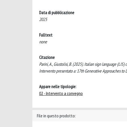
Data di pubblicazione
2025
Fulltext
none
Citazione
Parini, A., Giustolisi, B. (2025). Italian sign language (L
Intervento presentato a: 17th Generative Approaches to 
Appare nelle tipologie:
02 - Intervento a convegno
File in questo prodotto: