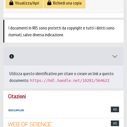
Visualizza/Apri
Richiedi una copia
I documenti in IRIS sono protetti da copyright e tutti i diritti sono
riservati, salvo diversa indicazione.
Utilizza questo identificativo per citare o creare un link a questo
documento:
https://hdl.handle.net/10281/564622
Citazioni
ND
ND