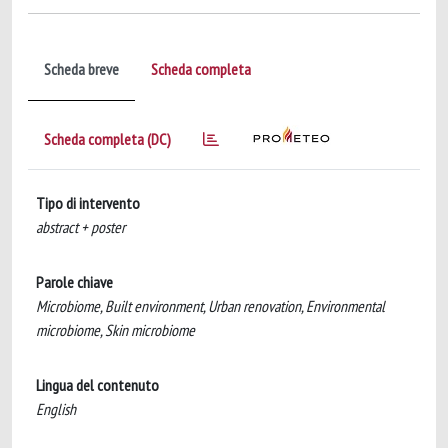
Scheda breve
Scheda completa
Scheda completa (DC)
Tipo di intervento
abstract + poster
Parole chiave
Microbiome, Built environment, Urban renovation, Environmental
microbiome, Skin microbiome
Lingua del contenuto
English