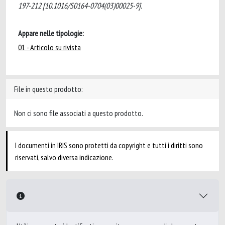
197-212 [10.1016/S0164-0704(03)00025-9].
Appare nelle tipologie:
01 - Articolo su rivista
File in questo prodotto:
Non ci sono file associati a questo prodotto.
I documenti in IRIS sono protetti da copyright e tutti i diritti sono
riservati, salvo diversa indicazione.