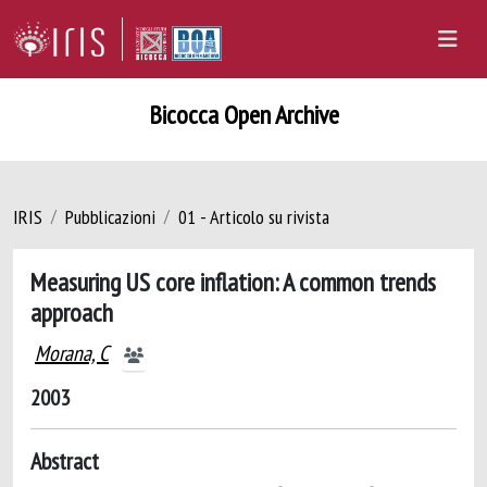
Bicocca Open Archive
IRIS
Pubblicazioni
01 - Articolo su rivista
Measuring US core inflation: A common trends
approach
Morana, C
2003
Abstract