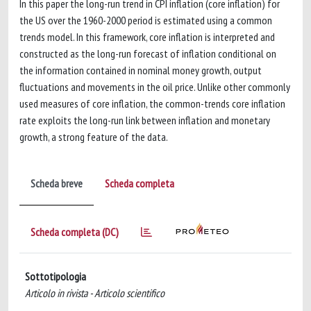
In this paper the long-run trend in CPI inflation (core inflation) for
the US over the 1960-2000 period is estimated using a common
trends model. In this framework, core inflation is interpreted and
constructed as the long-run forecast of inflation conditional on
the information contained in nominal money growth, output
fluctuations and movements in the oil price. Unlike other commonly
used measures of core inflation, the common-trends core inflation
rate exploits the long-run link between inflation and monetary
growth, a strong feature of the data.
Scheda breve
Scheda completa
Scheda completa (DC)
Sottotipologia
Articolo in rivista - Articolo scientifico