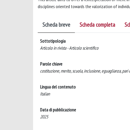
disciplines oriented towards the valorization of individu
Scheda breve
Scheda completa
Sc
Sottotipologia
Articolo in rivista - Articolo scientifico
Parole chiave
costituzione, merito, scuola, inclusione, eguaglianza, pari 
Lingua del contenuto
Italian
Data di pubblicazione
2025