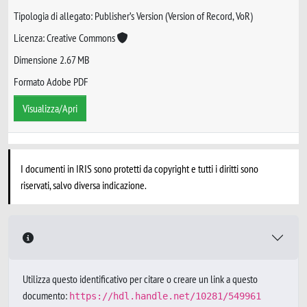
Tipologia di allegato: Publisher’s Version (Version of Record, VoR)
Licenza: Creative Commons
Dimensione 2.67 MB
Formato Adobe PDF
Visualizza/Apri
I documenti in IRIS sono protetti da copyright e tutti i diritti sono
riservati, salvo diversa indicazione.
Utilizza questo identificativo per citare o creare un link a questo
documento:
https://hdl.handle.net/10281/549961