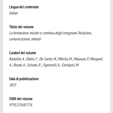
Lingua del contenuto
Italian
Titolo del volume
La formazione iniziale e continua degli insegnanti. Relazioni,
comunicazione, metodi
Curatori del volume
Bartolini, A.; Batini, F.; De Santis, M.; Milella, M.; Malavasi, P.; Morganti,
A.; Rosati, A.; Salvato, R.; Signorelli, A.; Sannipoli, M.
Data di pubblicazione
2025
ISBN del volume
9791255682776