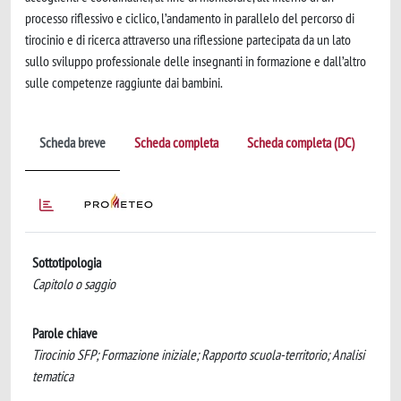
processo riflessivo e ciclico, l’andamento in parallelo del percorso di
tirocinio e di ricerca attraverso una riflessione partecipata da un lato
sullo sviluppo professionale delle insegnanti in formazione e dall’altro
sulle competenze raggiunte dai bambini.
Scheda breve
Scheda completa
Scheda completa (DC)
Sottotipologia
Capitolo o saggio
Parole chiave
Tirocinio SFP; Formazione iniziale; Rapporto scuola-territorio; Analisi
tematica