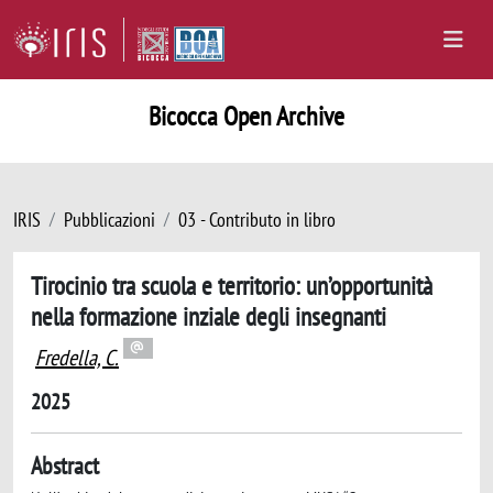
Bicocca Open Archive
IRIS
Pubblicazioni
03 - Contributo in libro
Tirocinio tra scuola e territorio: un’opportunità
nella formazione inziale degli insegnanti
Fredella, C.
2025
Abstract