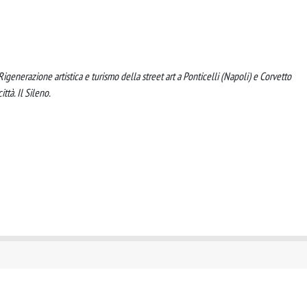
. Rigenerazione artistica e turismo della street art a Ponticelli (Napoli) e Corvetto
ittà. Il Sileno.