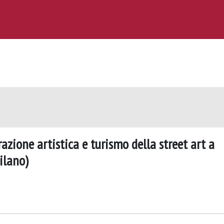
razione artistica e turismo della street art a
ilano)