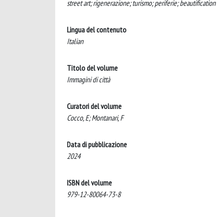
street art; rigenerazione; turismo; periferie; beautification
Lingua del contenuto
Italian
Titolo del volume
Immagini di città
Curatori del volume
Cocco, E; Montanari, F
Data di pubblicazione
2024
ISBN del volume
979-12-80064-73-8