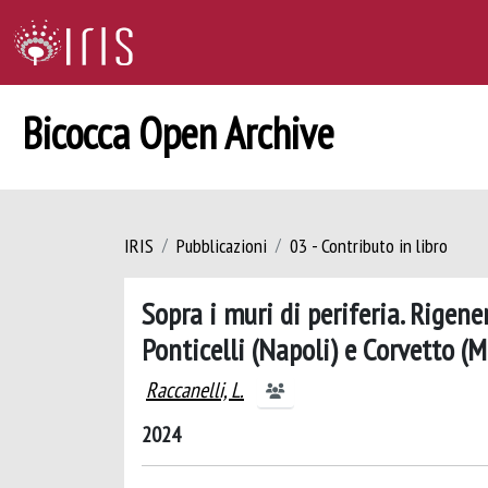
Bicocca Open Archive
IRIS
Pubblicazioni
03 - Contributo in libro
Sopra i muri di periferia. Rigene
Ponticelli (Napoli) e Corvetto (M
Raccanelli, L.
2024