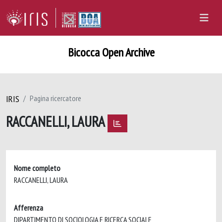
Bicocca Open Archive
IRIS
Pagina ricercatore
RACCANELLI, LAURA
Nome completo
RACCANELLI, LAURA
Afferenza
DIPARTIMENTO DI SOCIOLOGIA E RICERCA SOCIALE