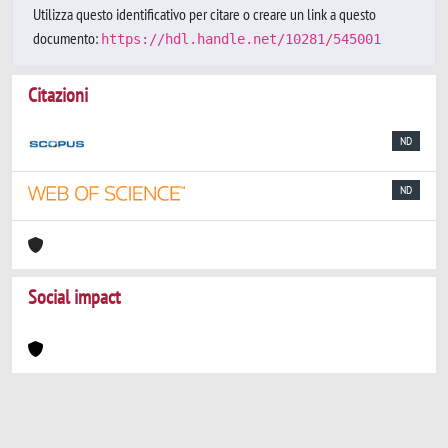
Utilizza questo identificativo per citare o creare un link a questo
documento:
https://hdl.handle.net/10281/545001
Citazioni
ND
ND
Social impact