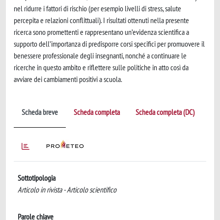
nel ridurre i fattori di rischio (per esempio livelli di stress, salute
percepita e relazioni conflittuali). I risultati ottenuti nella presente
ricerca sono promettenti e rappresentano un’evidenza scientifica a
supporto dell’importanza di predisporre corsi specifici per promuovere il
benessere professionale degli insegnanti, nonché a continuare le
ricerche in questo ambito e riflettere sulle politiche in atto così da
avviare dei cambiamenti positivi a scuola.
Scheda breve
Scheda completa
Scheda completa (DC)
Sottotipologia
Articolo in rivista - Articolo scientifico
Parole chiave