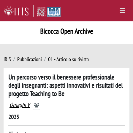
Bicocca Open Archive
IRIS
Pubblicazioni
01 - Articolo su rivista
Un percorso verso il benessere professionale
degli insegnanti: aspetti innovativi e risultati del
progetto Teaching to Be
Ornaghi V
2025