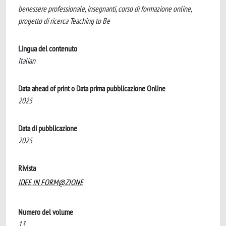
benessere professionale, insegnanti, corso di formazione online,
progetto di ricerca Teaching to Be
Lingua del contenuto
Italian
Data ahead of print o Data prima pubblicazione Online
2025
Data di pubblicazione
2025
Rivista
IDEE IN FORM@ZIONE
Numero del volume
13