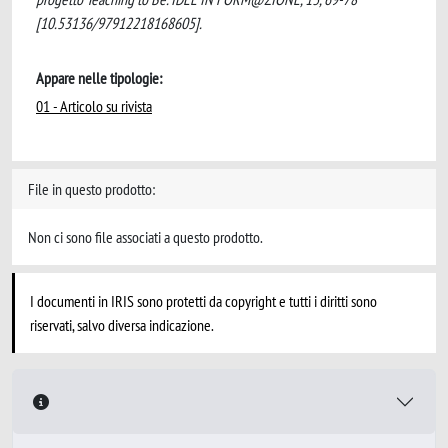
[10.53136/97912218168605].
Appare nelle tipologie:
01 - Articolo su rivista
File in questo prodotto:
Non ci sono file associati a questo prodotto.
I documenti in IRIS sono protetti da copyright e tutti i diritti sono
riservati, salvo diversa indicazione.