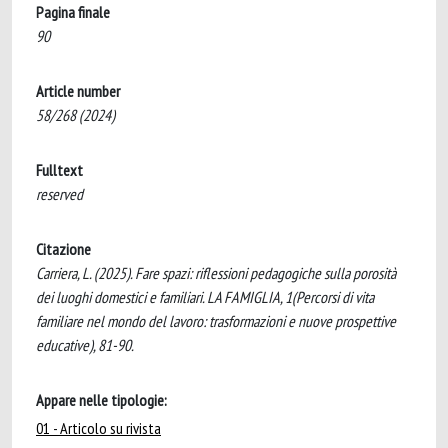
Pagina finale
90
Article number
58/268 (2024)
Fulltext
reserved
Citazione
Carriera, L. (2025). Fare spazi: riflessioni pedagogiche sulla porosità
dei luoghi domestici e familiari. LA FAMIGLIA, 1(Percorsi di vita
familiare nel mondo del lavoro: trasformazioni e nuove prospettive
educative), 81-90.
Appare nelle tipologie:
01 - Articolo su rivista