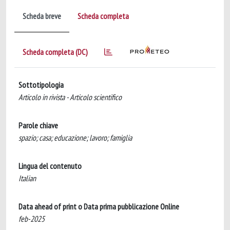
Scheda breve
Scheda completa
Scheda completa (DC)
Sottotipologia
Articolo in rivista - Articolo scientifico
Parole chiave
spazio; casa; educazione; lavoro; famiglia
Lingua del contenuto
Italian
Data ahead of print o Data prima pubblicazione Online
feb-2025