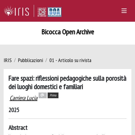
Bicocca Open Archive
IRIS
Pubblicazioni
01 - Articolo su rivista
Fare spazi: riflessioni pedagogiche sulla porosità
dei luoghi domestici e familiari
Primo
Carriera Lucia
2025
Abstract