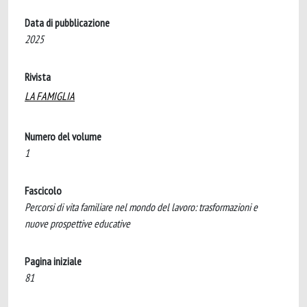
Data di pubblicazione
2025
Rivista
LA FAMIGLIA
Numero del volume
1
Fascicolo
Percorsi di vita familiare nel mondo del lavoro: trasformazioni e
nuove prospettive educative
Pagina iniziale
81