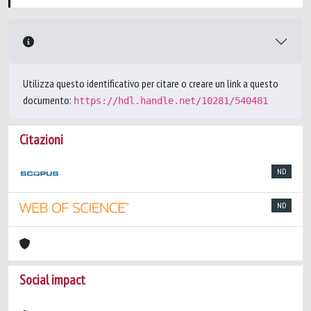
Utilizza questo identificativo per citare o creare un link a questo
documento:
https://hdl.handle.net/10281/540481
Citazioni
ND
ND
Social impact