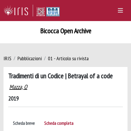
Bicocca Open Archive
IRIS
Pubblicazioni
01 - Articolo su rivista
Tradimenti di un Codice | Betrayal of a code
Mazza, O
2019
Scheda breve
Scheda completa