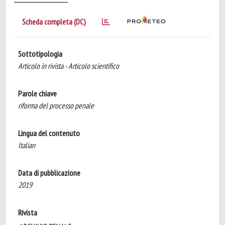
Scheda completa (DC)
Sottotipologia
Articolo in rivista - Articolo scientifico
Parole chiave
riforma del processo penale
Lingua del contenuto
Italian
Data di pubblicazione
2019
Rivista