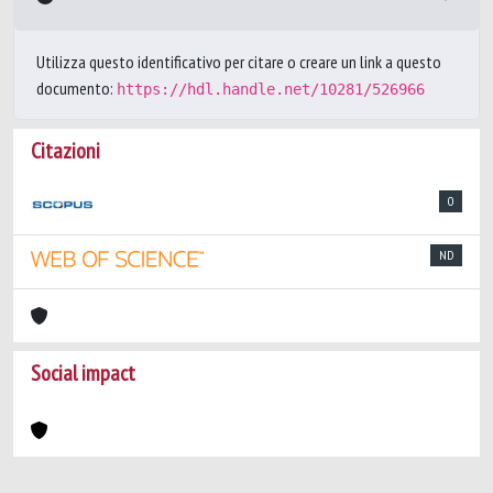
Utilizza questo identificativo per citare o creare un link a questo
documento:
https://hdl.handle.net/10281/526966
Citazioni
0
ND
Social impact