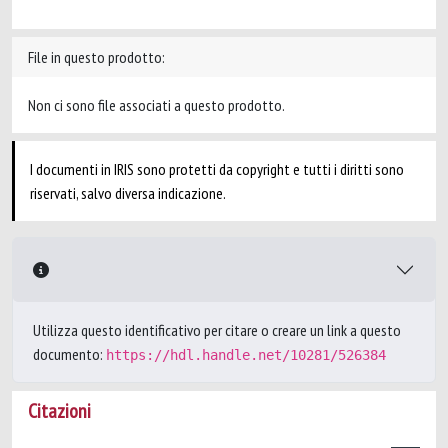
File in questo prodotto:
Non ci sono file associati a questo prodotto.
I documenti in IRIS sono protetti da copyright e tutti i diritti sono
riservati, salvo diversa indicazione.
Utilizza questo identificativo per citare o creare un link a questo
documento:
https://hdl.handle.net/10281/526384
Citazioni