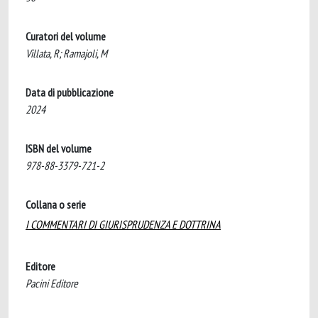
Curatori del volume
Villata, R; Ramajoli, M
Data di pubblicazione
2024
ISBN del volume
978-88-3379-721-2
Collana o serie
I COMMENTARI DI GIURISPRUDENZA E DOTTRINA
Editore
Pacini Editore