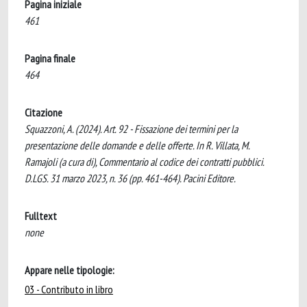
Pagina iniziale
461
Pagina finale
464
Citazione
Squazzoni, A. (2024). Art. 92 - Fissazione dei termini per la
presentazione delle domande e delle offerte. In R. Villata, M.
Ramajoli (a cura di), Commentario al codice dei contratti pubblici.
D.LGS. 31 marzo 2023, n. 36 (pp. 461-464). Pacini Editore.
Fulltext
none
Appare nelle tipologie:
03 - Contributo in libro