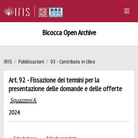
Bicocca Open Archive
IRIS
Pubblicazioni
03 - Contributo in libro
Art. 92 - Fissazione dei termini per la
presentazione delle domande e delle offerte
Squazzoni A.
2024