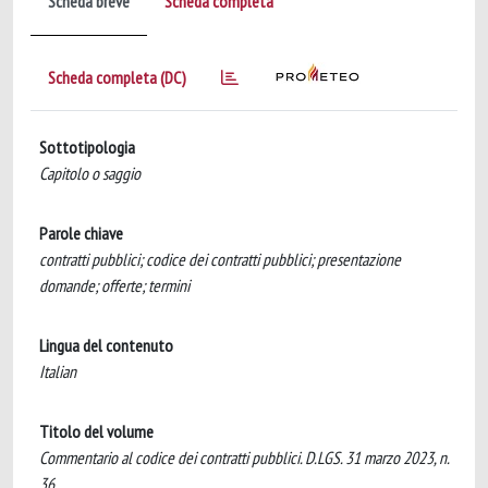
Scheda breve
Scheda completa
Scheda completa (DC)
Sottotipologia
Capitolo o saggio
Parole chiave
contratti pubblici; codice dei contratti pubblici; presentazione
domande; offerte; termini
Lingua del contenuto
Italian
Titolo del volume
Commentario al codice dei contratti pubblici. D.LGS. 31 marzo 2023, n.
36