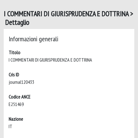
I COMMENTARI DI GIURISPRUDENZA E DOTTRINA >
Dettaglio
Informazioni generali
Titolo
I COMMENTARI DI GIURISPRUDENZA E DOTTRINA
Cris ID
journal120433
Codice ANCE
E251469
Nazione
IT