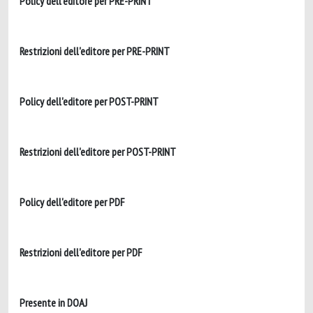
Policy dell'editore per PRE-PRINT
Restrizioni dell'editore per PRE-PRINT
Policy dell'editore per POST-PRINT
Restrizioni dell'editore per POST-PRINT
Policy dell'editore per PDF
Restrizioni dell'editore per PDF
Presente in DOAJ