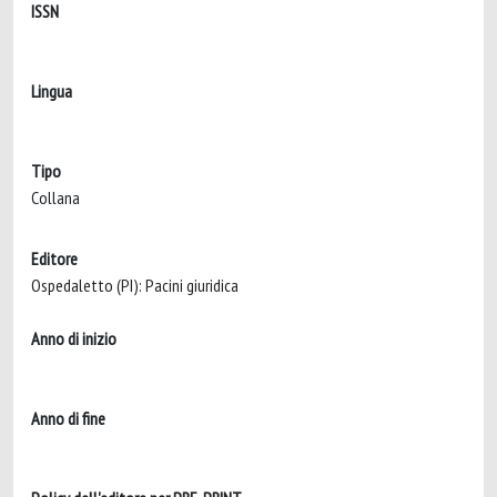
ISSN
Lingua
Tipo
Collana
Editore
Ospedaletto (PI): Pacini giuridica
Anno di inizio
Anno di fine