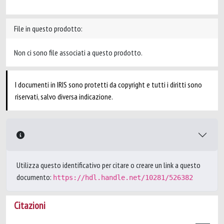
File in questo prodotto:
Non ci sono file associati a questo prodotto.
I documenti in IRIS sono protetti da copyright e tutti i diritti sono
riservati, salvo diversa indicazione.
Utilizza questo identificativo per citare o creare un link a questo
documento:
https://hdl.handle.net/10281/526382
Citazioni