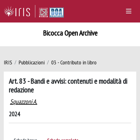
Bicocca Open Archive
IRIS
Pubblicazioni
03 - Contributo in libro
Art. 83 - Bandi e avvisi: contenuti e modalità di
redazione
Squazzoni A.
2024