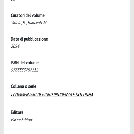
Curatori del volume
Villata, R.; Ramajoli, M
Data di pubblicazione
2024
ISBN del volume
9788833797212
Collana o serie
I COMMENTARI DI GIURISPRUDENZA E DOTTRINA
Editore
Pacini Editore