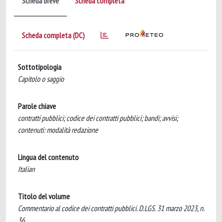
Scheda breve
Scheda completa
Scheda completa (DC)
Sottotipologia
Capitolo o saggio
Parole chiave
contratti pubblici; codice dei contratti pubblici; bandi; avvisi;
contenuti: modalità redazione
Lingua del contenuto
Italian
Titolo del volume
Commentario al codice dei contratti pubblici. D.LGS. 31 marzo 2023, n.
36