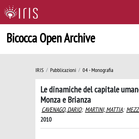
Bicocca Open Archive
IRIS
Pubblicazioni
04 - Monografia
Le dinamiche del capitale umano
Monza e Brianza
CAVENAGO, DARIO
;
MARTINI, MATTIA
;
MEZZ
2010