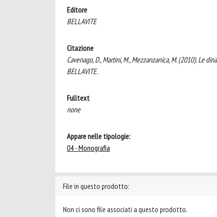
Editore
BELLAVITE
Citazione
Cavenago, D., Martini, M., Mezzanzanica, M. (2010). Le din
BELLAVITE.
Fulltext
none
Appare nelle tipologie:
04 - Monografia
File in questo prodotto:
Non ci sono file associati a questo prodotto.