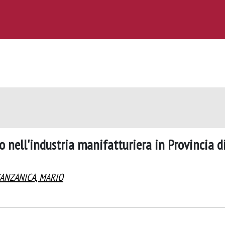
 nell'industria manifatturiera in Provincia d
ANZANICA, MARIO