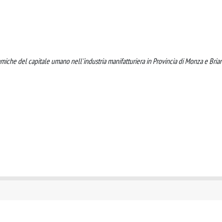
amiche del capitale umano nell'industria manifatturiera in Provincia di Monza e Bria