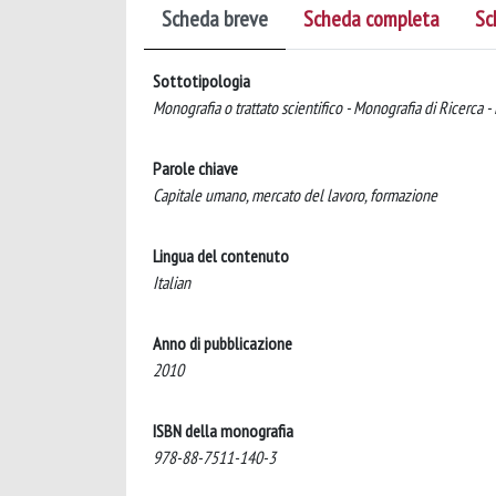
Scheda breve
Scheda completa
Sc
Sottotipologia
Monografia o trattato scientifico - Monografia di Ricerca -
Parole chiave
Capitale umano, mercato del lavoro, formazione
Lingua del contenuto
Italian
Anno di pubblicazione
2010
ISBN della monografia
978-88-7511-140-3