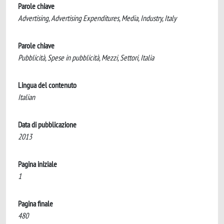
Parole chiave
Advertising, Advertising Expenditures, Media, Industry, Italy
Parole chiave
Pubblicità, Spese in pubblicità, Mezzi, Settori, Italia
Lingua del contenuto
Italian
Data di pubblicazione
2013
Pagina iniziale
1
Pagina finale
480