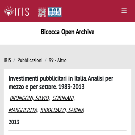
Bicocca Open Archive
IRIS
Pubblicazioni
99 - Altro
Investimenti pubblicitari in Italia. Analisi per
mezzo e per settore. 1983-2013
BRONDONI, SILVIO
;
CORNIANI,
MARGHERITA
;
RIBOLDAZZI, SABINA
2013