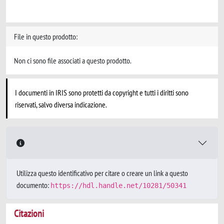
File in questo prodotto:
Non ci sono file associati a questo prodotto.
I documenti in IRIS sono protetti da copyright e tutti i diritti sono
riservati, salvo diversa indicazione.
Utilizza questo identificativo per citare o creare un link a questo
documento:
https://hdl.handle.net/10281/50341
Citazioni