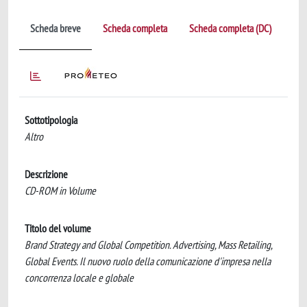
Scheda breve
Scheda completa
Scheda completa (DC)
Sottotipologia
Altro
Descrizione
CD-ROM in Volume
Titolo del volume
Brand Strategy and Global Competition. Advertising, Mass Retailing,
Global Events. Il nuovo ruolo della comunicazione d'impresa nella
concorrenza locale e globale