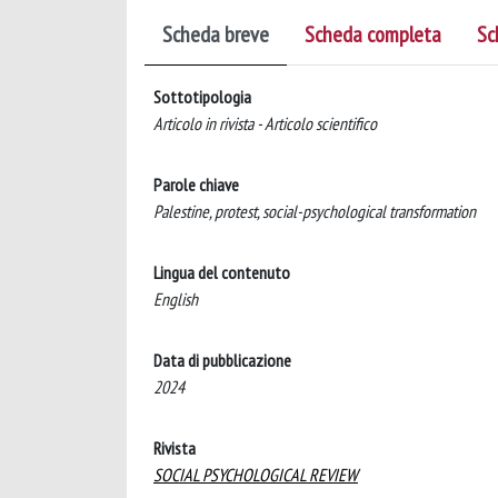
Scheda breve
Scheda completa
Sc
Sottotipologia
Articolo in rivista - Articolo scientifico
Parole chiave
Palestine, protest, social-psychological transformation
Lingua del contenuto
English
Data di pubblicazione
2024
Rivista
SOCIAL PSYCHOLOGICAL REVIEW