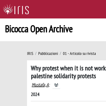
Bicocca Open Archive
IRIS
Pubblicazioni
01 - Articolo su rivista
Why protest when it is not worki
palestine solidarity protests
Mustafa, A
;
2024