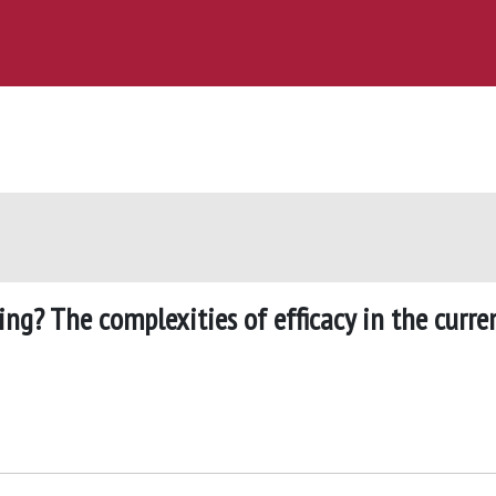
ng? The complexities of efficacy in the curre