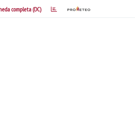
heda completa (DC)