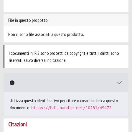
File in questo prodotto:
Non ci sono file associati a questo prodotto.
I documenti in IRIS sono protetti da copyright e tutti i diritti sono
riservati, salvo diversa indicazione.
Utilizza questo identificativo per citare o creare un link a questo
documento:
https://hdl.handle.net/10281/49472
Citazioni