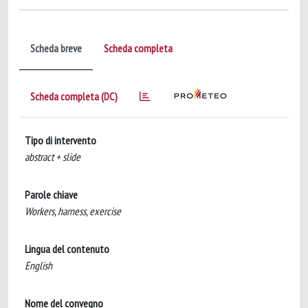
Scheda breve
Scheda completa
Scheda completa (DC)
Tipo di intervento
abstract + slide
Parole chiave
Workers, harness, exercise
Lingua del contenuto
English
Nome del convegno