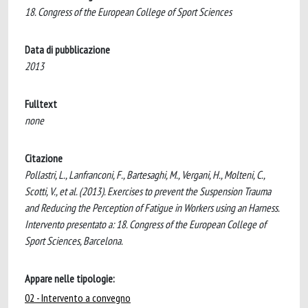
18. Congress of the European College of Sport Sciences
Data di pubblicazione
2013
Fulltext
none
Citazione
Pollastri, L., Lanfranconi, F., Bartesaghi, M., Vergani, H., Molteni, C.,
Scotti, V., et al. (2013). Exercises to prevent the Suspension Trauma
and Reducing the Perception of Fatigue in Workers using an Harness.
Intervento presentato a: 18. Congress of the European College of
Sport Sciences, Barcelona.
Appare nelle tipologie:
02 - Intervento a convegno