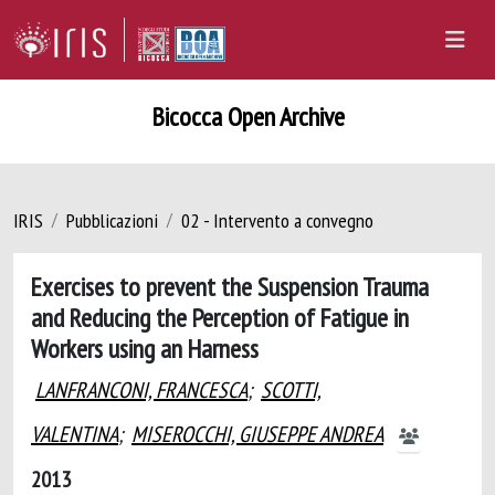
Bicocca Open Archive
IRIS
Pubblicazioni
02 - Intervento a convegno
Exercises to prevent the Suspension Trauma
and Reducing the Perception of Fatigue in
Workers using an Harness
LANFRANCONI, FRANCESCA
;
SCOTTI,
VALENTINA
;
MISEROCCHI, GIUSEPPE ANDREA
2013