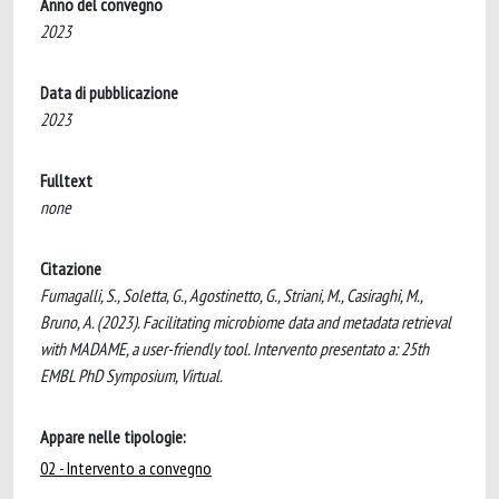
Anno del convegno
2023
Data di pubblicazione
2023
Fulltext
none
Citazione
Fumagalli, S., Soletta, G., Agostinetto, G., Striani, M., Casiraghi, M.,
Bruno, A. (2023). Facilitating microbiome data and metadata retrieval
with MADAME, a user-friendly tool. Intervento presentato a: 25th
EMBL PhD Symposium, Virtual.
Appare nelle tipologie:
02 - Intervento a convegno