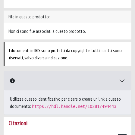
File in questo prodotto:
Non ci sono file associati a questo prodotto.
I documenti in IRIS sono protetti da copyright e tutti i diritti sono
riservati, salvo diversa indicazione.
Utilizza questo identificativo per citare o creare un link a questo
documento:
https://hdl.handle.net/10281/494443
Citazioni