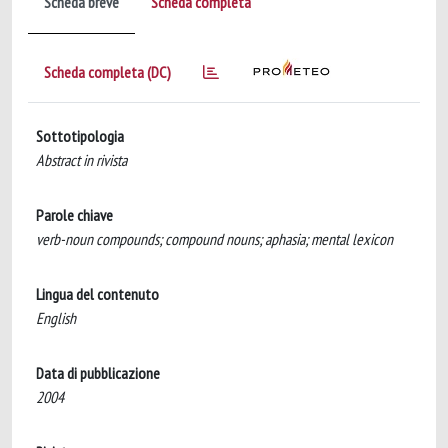
Scheda breve
Scheda completa
Scheda completa (DC)
Sottotipologia
Abstract in rivista
Parole chiave
verb-noun compounds; compound nouns; aphasia; mental lexicon
Lingua del contenuto
English
Data di pubblicazione
2004