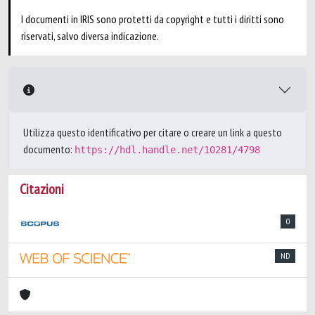
I documenti in IRIS sono protetti da copyright e tutti i diritti sono
riservati, salvo diversa indicazione.
Utilizza questo identificativo per citare o creare un link a questo
documento:
https://hdl.handle.net/10281/4798
Citazioni
0
ND