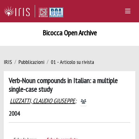
Bicocca Open Archive
IRIS
Pubblicazioni
01 - Articolo su rivista
Verb-Noun compounds in Italian: a multiple
single-case study
LUZZATTI, CLAUDIO GIUSEPPE
;
2004