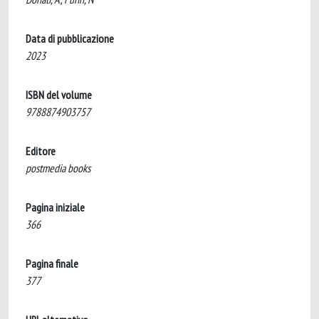
Data di pubblicazione
2023
ISBN del volume
9788874903757
Editore
postmedia books
Pagina iniziale
366
Pagina finale
377