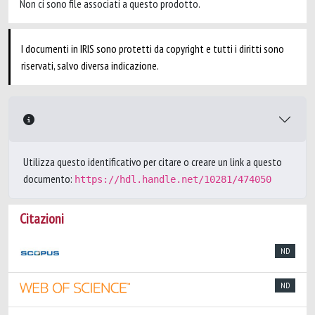
Non ci sono file associati a questo prodotto.
I documenti in IRIS sono protetti da copyright e tutti i diritti sono
riservati, salvo diversa indicazione.
Utilizza questo identificativo per citare o creare un link a questo
documento:
https://hdl.handle.net/10281/474050
Citazioni
ND
ND