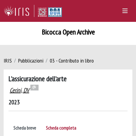
Bicocca Open Archive
IRIS
Pubblicazioni
03 - Contributo in libro
L’assicurazione dell’arte
Cerini, DV
2023
Scheda breve
Scheda completa