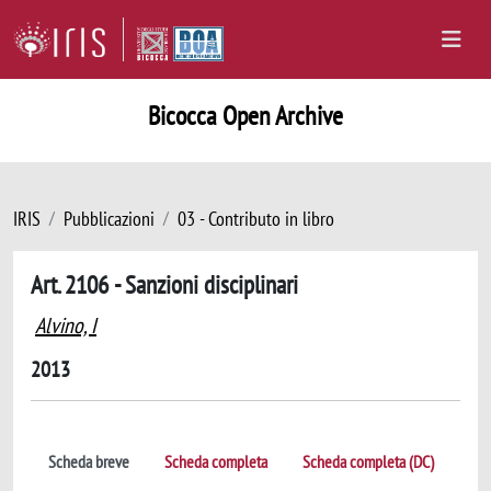
Bicocca Open Archive
IRIS
Pubblicazioni
03 - Contributo in libro
Art. 2106 - Sanzioni disciplinari
Alvino, I
2013
Scheda breve
Scheda completa
Scheda completa (DC)