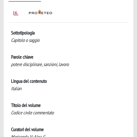
Sottotipologia
Capitolo o saggio
Parole chiave
potere disciplinare, sanzioni, lavoro
Lingua del contenuto
Italian
Titolo del volume
Codice civile commentato
Curatori del volume
Mariconda, V; Alpa, G