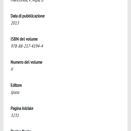
Data di pubblicazione
2013
ISBN del volume
978-88-217-4194-4
Numero del volume
II
Editore
Ipsoa
Pagina iniziale
3231