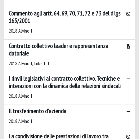
Commento agli artt. 64, 69, 70, 71, 72 e 73 del d.lgs.
165/2001
2018 Alvino, I
Contratto collettivo leader e rappresentanza
datoriale
2018 Alvino, I; Imberti, L
I rinvii legislativi al contratto collettivo. Tecniche e
interazioni con la dinamica delle relazioni sindacali
2018 Alvino, I
Il trasferimento d'azienda
2018 Alvino, I
La condivisione delle prestazioni di lavoro tra