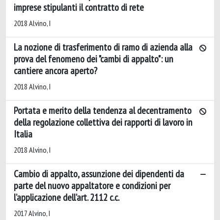
imprese stipulanti il contratto di rete
2018 Alvino, I
La nozione di trasferimento di ramo di azienda alla
prova del fenomeno dei "cambi di appalto": un
cantiere ancora aperto?
2018 Alvino, I
Portata e merito della tendenza al decentramento
della regolazione collettiva dei rapporti di lavoro in
Italia
2018 Alvino, I
Cambio di appalto, assunzione dei dipendenti da
parte del nuovo appaltatore e condizioni per
l’applicazione dell’art. 2112 c.c.
2017 Alvino, I