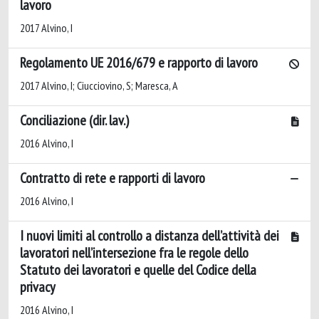
lavoro
2017 Alvino, I
Regolamento UE 2016/679 e rapporto di lavoro
2017 Alvino, I; Ciucciovino, S; Maresca, A
Conciliazione (dir. lav.)
2016 Alvino, I
Contratto di rete e rapporti di lavoro
2016 Alvino, I
I nuovi limiti al controllo a distanza dell’attività dei
lavoratori nell’intersezione fra le regole dello
Statuto dei lavoratori e quelle del Codice della
privacy
2016 Alvino, I