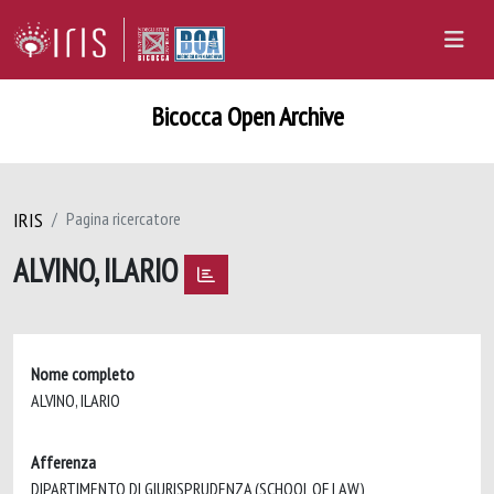
Bicocca Open Archive
IRIS
Pagina ricercatore
ALVINO, ILARIO
Nome completo
ALVINO, ILARIO
Afferenza
DIPARTIMENTO DI GIURISPRUDENZA (SCHOOL OF LAW)