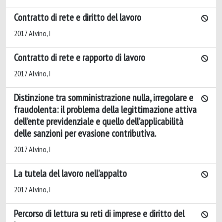
Contratto di rete e diritto del lavoro
2017 Alvino, I
Contratto di rete e rapporto di lavoro
2017 Alvino, I
Distinzione tra somministrazione nulla, irregolare e
fraudolenta: il problema della legittimazione attiva
dell’ente previdenziale e quello dell’applicabilità
delle sanzioni per evasione contributiva.
2017 Alvino, I
La tutela del lavoro nell’appalto
2017 Alvino, I
Percorso di lettura su reti di imprese e diritto del