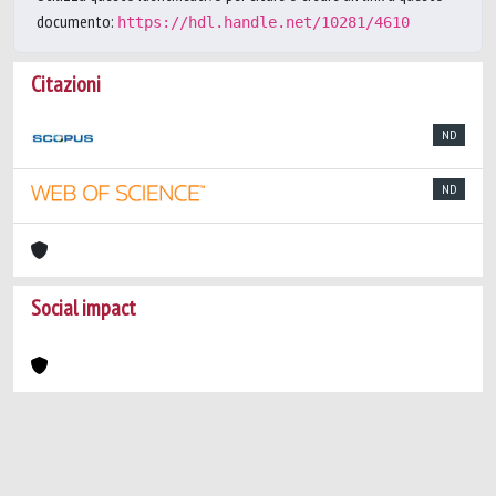
documento:
https://hdl.handle.net/10281/4610
Citazioni
ND
ND
Social impact