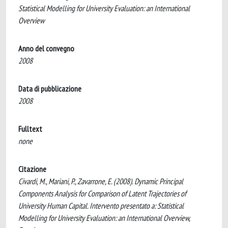
Statistical Modelling for University Evaluation: an International
Overview
Anno del convegno
2008
Data di pubblicazione
2008
Fulltext
none
Citazione
Civardi, M., Mariani, P., Zavarrone, E. (2008). Dynamic Principal
Components Analysis for Comparison of Latent Trajectories of
University Human Capital. Intervento presentato a: Statistical
Modelling for University Evaluation: an International Overview,