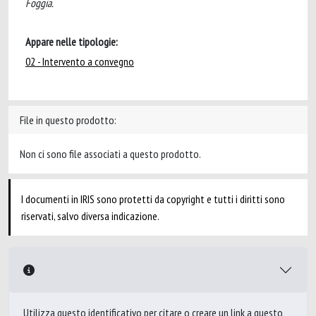
Foggia.
Appare nelle tipologie:
02 - Intervento a convegno
File in questo prodotto:
Non ci sono file associati a questo prodotto.
I documenti in IRIS sono protetti da copyright e tutti i diritti sono
riservati, salvo diversa indicazione.
Utilizza questo identificativo per citare o creare un link a questo