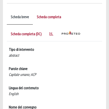
Scheda breve
Scheda completa
Scheda completa (DC)
Tipo di intervento
abstract
Parole chiave
Capitale umano; ACP
Lingua del contenuto
English
Nome del convegno