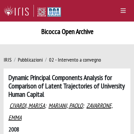
Bicocca Open Archive
IRIS
Pubblicazioni
02 - Intervento a convegno
Dynamic Principal Components Analysis for
Comparison of Latent Trajectories of University
Human Capital
CIVARDI, MARISA
;
MARIANI, PAOLO
;
ZAVARRONE,
EMMA
2008