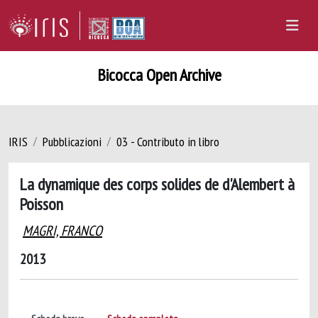
Bicocca Open Archive
IRIS
Pubblicazioni
03 - Contributo in libro
La dynamique des corps solides de d'Alembert à
Poisson
MAGRI, FRANCO
2013