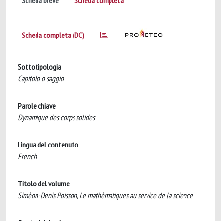
Scheda breve
Scheda completa
Scheda completa (DC)
Sottotipologia
Capitolo o saggio
Parole chiave
Dynamique des corps solides
Lingua del contenuto
French
Titolo del volume
Simèon-Denis Poisson, Le mathèmatiques au service de la science