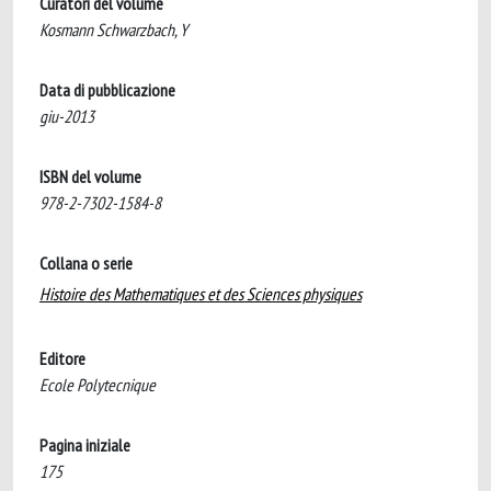
Curatori del volume
Kosmann Schwarzbach, Y
Data di pubblicazione
giu-2013
ISBN del volume
978-2-7302-1584-8
Collana o serie
Histoire des Mathematiques et des Sciences physiques
Editore
Ecole Polytecnique
Pagina iniziale
175