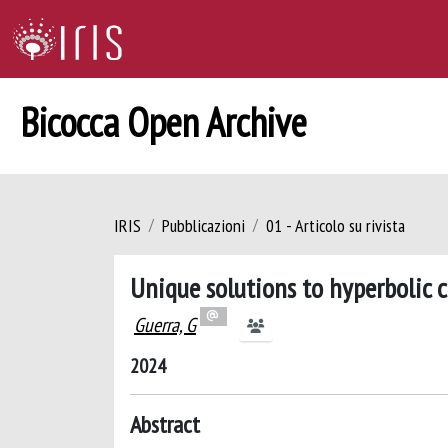
Bicocca Open Archive
IRIS
Pubblicazioni
01 - Articolo su rivista
Unique solutions to hyperbolic c
Guerra, G
2024
Abstract