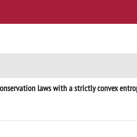
onservation laws with a strictly convex entro