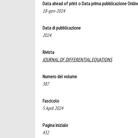
Data ahead of print o Data prima pubblicazione Onlin
18-gen-2024
Data di pubblicazione
2024
Rivista
JOURNAL OF DIFFERENTIAL EQUATIONS
Numero del volume
387
Fascicolo
5 April 2024
Pagina iniziale
432