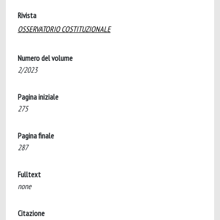
Rivista
OSSERVATORIO COSTITUZIONALE
Numero del volume
2/2023
Pagina iniziale
275
Pagina finale
287
Fulltext
none
Citazione