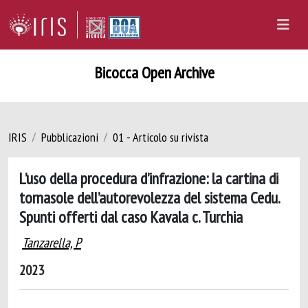
Bicocca Open Archive
IRIS
Pubblicazioni
01 - Articolo su rivista
L’uso della procedura d’infrazione: la cartina di
tornasole dell’autorevolezza del sistema Cedu.
Spunti offerti dal caso Kavala c. Turchia
Tanzarella, P
2023