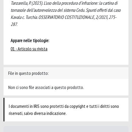
Tanzarella, P. (2023). L’uso della procedura d’infrazione: la cartina di
tornasole dell’autorevolezza del sistema Cedu. Spunti offerti dal caso
Kavala c. Turchia. OSSERVATORIO COSTITUZIONALE, 2/2023, 275-
287.
Appare nelle tipologie:
01 - Articolo su rivista
File in questo prodotto:
Non ci sono file associati a questo prodotto.
I documenti in IRIS sono protetti da copyright e tutti i diritti sono
riservati, salvo diversa indicazione.