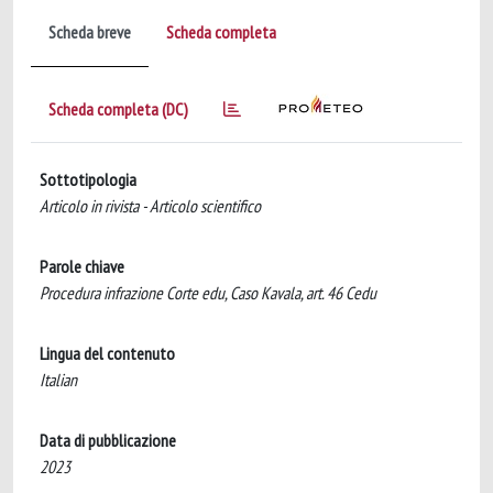
Scheda breve
Scheda completa
Scheda completa (DC)
Sottotipologia
Articolo in rivista - Articolo scientifico
Parole chiave
Procedura infrazione Corte edu, Caso Kavala, art. 46 Cedu
Lingua del contenuto
Italian
Data di pubblicazione
2023