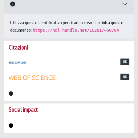
Utilizza questo identificativo per citare o creare un link a questo
documento:
https://hdl.handle.net/10281/450784
Citazioni
ND
ND
Social impact