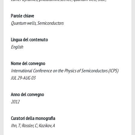
Parole chiave
Quantum wells, Semiconductors
Lingua del contenuto
English
Nome del convegno
International Conference on the Physics of Semiconductors (ICPS)
JUL 29-AUG 03
Anno del convegno
2012
Curatori della monografia
Ihn, T; Rossler, C; Kozikov, A