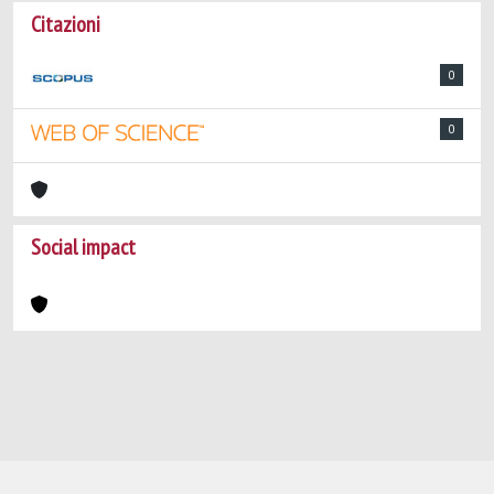
Citazioni
0
0
Social impact