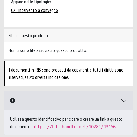
Appare nelle tipologie:
02 - Intervento a convegno
File in questo prodotto:
Non ci sono file associati a questo prodotto.
I documenti in IRIS sono protetti da copyright e tutti i diritti sono
riservati, salvo diversa indicazione.
Utilizza questo identificativo per citare o creare un link a questo
documento:
https://hdl.handle.net/10281/43456