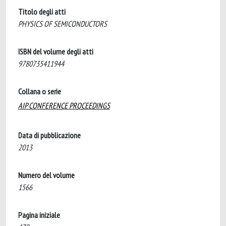
Titolo degli atti
PHYSICS OF SEMICONDUCTORS
ISBN del volume degli atti
9780735411944
Collana o serie
AIP CONFERENCE PROCEEDINGS
Data di pubblicazione
2013
Numero del volume
1566
Pagina iniziale