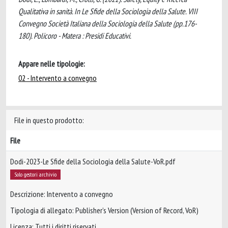
Qualitativa in sanità. In Le Sfide della Sociologia della Salute. VIII
Convegno Società Italiana della Sociologia della Salute (pp.176-
180). Policoro - Matera : Presidi Educativi.
Appare nelle tipologie:
02 - Intervento a convegno
File in questo prodotto:
File
Dodi-2023-Le Sfide della Sociologia della Salute-VoR.pdf
Solo gestori archivio
Descrizione: Intervento a convegno
Tipologia di allegato: Publisher’s Version (Version of Record, VoR)
Licenza: Tutti i diritti riservati