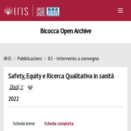
Bicocca Open Archive
IRIS
Pubblicazioni
02 - Intervento a convegno
Safety, Equity e Ricerca Qualitativa in sanità
Dodi, l
;
2022
Scheda breve
Scheda completa