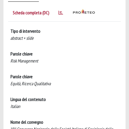
Scheda completa (DC)
Tipo di intervento
abstract + slide
Parole chiave
Risk Management
Parole chiave
Equità, Ricerca Qualitativa
Lingua del contenuto
Italian
Nome del convegno