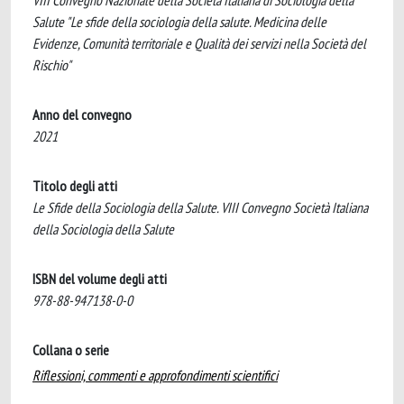
VIII Convegno Nazionale della Società Italiana di Sociologia della
Salute "Le sfide della sociologia della salute. Medicina delle
Evidenze, Comunità territoriale e Qualità dei servizi nella Società del
Rischio"
Anno del convegno
2021
Titolo degli atti
Le Sfide della Sociologia della Salute. VIII Convegno Società Italiana
della Sociologia della Salute
ISBN del volume degli atti
978-88-947138-0-0
Collana o serie
Riflessioni, commenti e approfondimenti scientifici