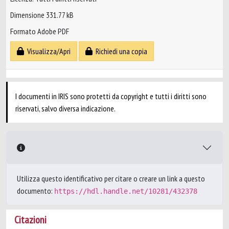
Dimensione 331.77 kB
Formato Adobe PDF
Visualizza/Apri
Richiedi una copia
I documenti in IRIS sono protetti da copyright e tutti i diritti sono
riservati, salvo diversa indicazione.
Utilizza questo identificativo per citare o creare un link a questo
documento:
https://hdl.handle.net/10281/432378
Citazioni