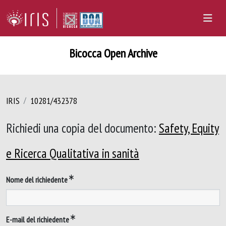
Bicocca Open Archive
IRIS
10281/432378
Richiedi una copia del documento:
Safety, Equity
e Ricerca Qualitativa in sanità
Nome del richiedente
E-mail del richiedente