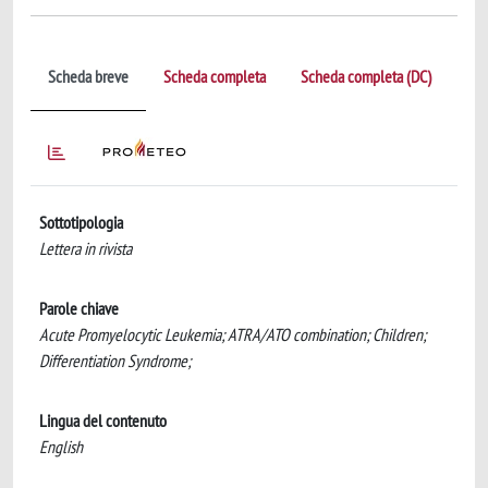
Scheda breve
Scheda completa
Scheda completa (DC)
Sottotipologia
Lettera in rivista
Parole chiave
Acute Promyelocytic Leukemia; ATRA/ATO combination; Children;
Differentiation Syndrome;
Lingua del contenuto
English