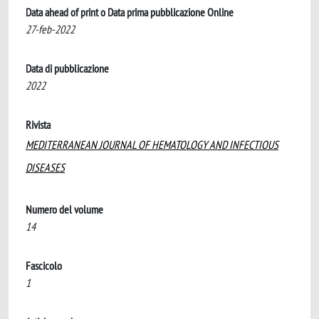
Data ahead of print o Data prima pubblicazione Online
27-feb-2022
Data di pubblicazione
2022
Rivista
MEDITERRANEAN JOURNAL OF HEMATOLOGY AND INFECTIOUS
DISEASES
Numero del volume
14
Fascicolo
1