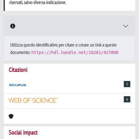
riservati, salvo diversa indicazione.
Utilizza questo identificativo per citare o creare un link a questo
documento:
https://hdl.handle.net/10281/427808
Citazioni
5
6
Social impact