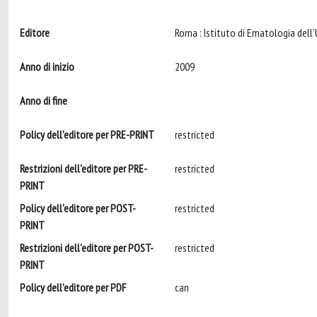
Editore
Anno di inizio
2009
Anno di fine
Policy dell'editore per PRE-PRINT
restricted
Restrizioni dell'editore per PRE-
restricted
PRINT
Policy dell'editore per POST-
restricted
PRINT
Restrizioni dell'editore per POST-
restricted
PRINT
Policy dell'editore per PDF
can