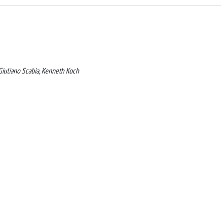
 Giuliano Scabia, Kenneth Koch