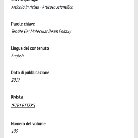
Articolo in rivista - Articolo scientifico
Parole chiave
Tensile Ge; Molecular Beam Epitaxy
Lingua del contenuto
English
Data di pubblicazione
2017
Rivista
JETP LETTERS
Numero del volume
105