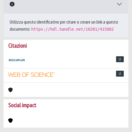
Utilizza questo identificativo per citare o creare un link a questo
documento:
https://hdl.handle.net/10281/415082
Citazioni
15
15
Social impact